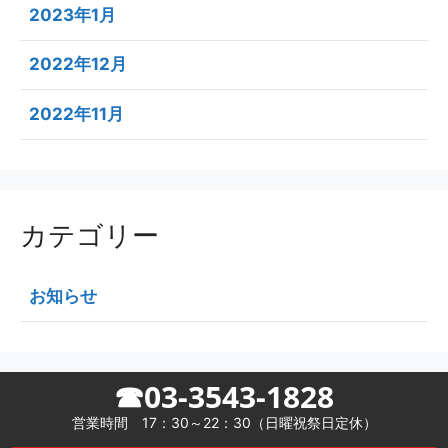
2023年1月
2022年12月
2022年11月
カテゴリー
お知らせ
☎03-3543-1828
営業時間 17：30～22：30（日曜祝祭日定休）