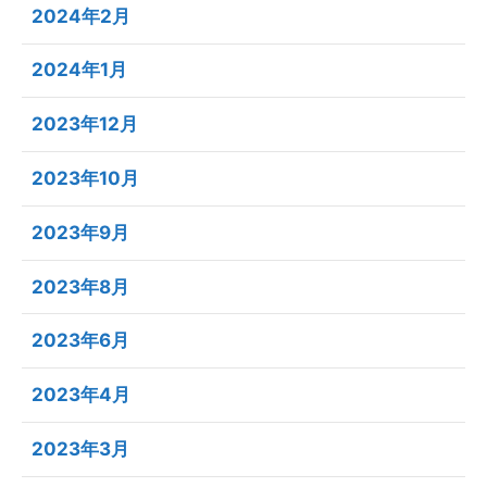
2024年2月
2024年1月
2023年12月
2023年10月
2023年9月
2023年8月
2023年6月
2023年4月
2023年3月