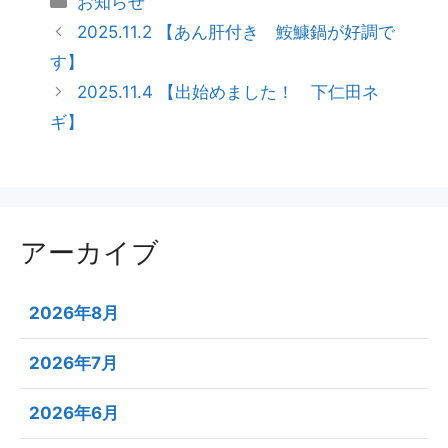
お知らせ
2025.11.2 【あん肝付き 鮟鱇鍋が好調で
す】
2025.11.4 【出始めました！ 下仁田ネ
ギ】
アーカイブ
2026年8月
2026年7月
2026年6月