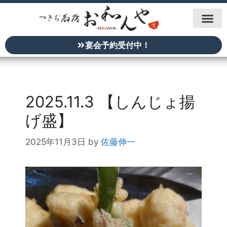
宴会予約受付中！
2025.11.3 【しんじょ揚
げ盛】
2025年11月3日
by
佐藤伸一