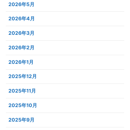
2026年5月
2026年4月
2026年3月
2026年2月
2026年1月
2025年12月
2025年11月
2025年10月
2025年9月