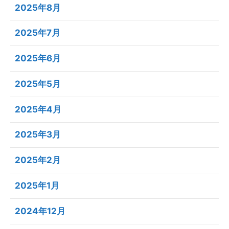
2025年8月
2025年7月
2025年6月
2025年5月
2025年4月
2025年3月
2025年2月
2025年1月
2024年12月