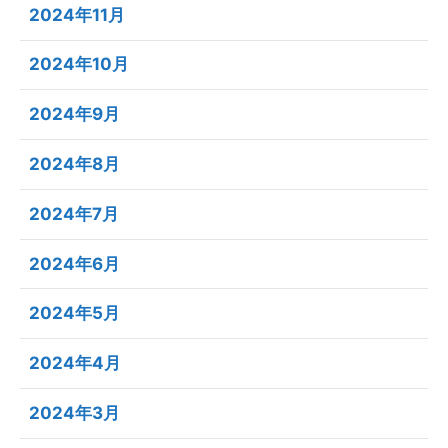
2024年11月
2024年10月
2024年9月
2024年8月
2024年7月
2024年6月
2024年5月
2024年4月
2024年3月