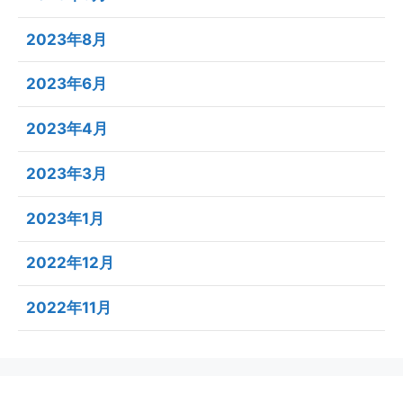
2023年8月
2023年6月
2023年4月
2023年3月
2023年1月
2022年12月
2022年11月