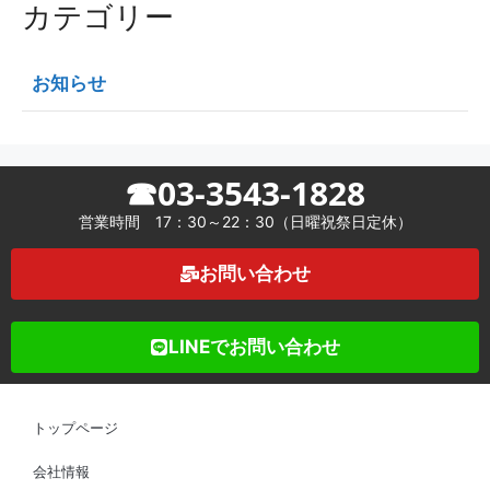
カテゴリー
お知らせ
☎03-3543-1828
営業時間 17：30～22：30（日曜祝祭日定休）
お問い合わせ
LINEでお問い合わせ
トップページ
会社情報