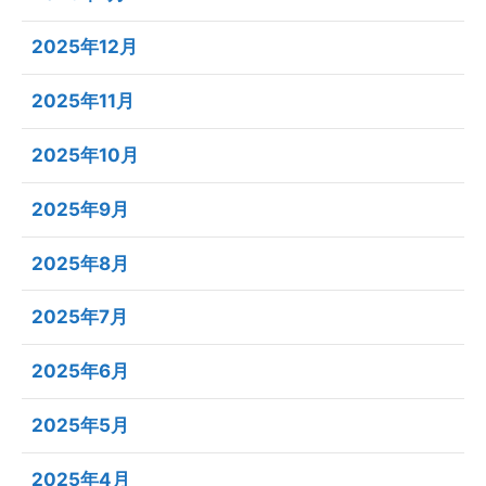
2025年12月
2025年11月
2025年10月
2025年9月
2025年8月
2025年7月
2025年6月
2025年5月
2025年4月