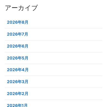
アーカイブ
2026年8月
2026年7月
2026年6月
2026年5月
2026年4月
2026年3月
2026年2月
2026年1月