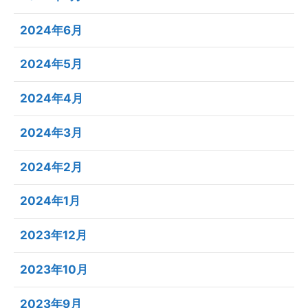
2024年6月
2024年5月
2024年4月
2024年3月
2024年2月
2024年1月
2023年12月
2023年10月
2023年9月