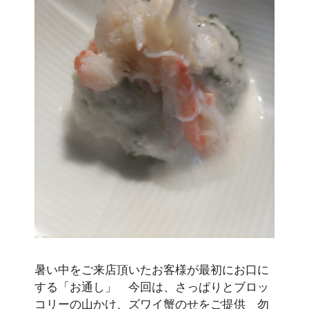
暑い中をご来店頂いたお客様が最初にお口に
する「お通し」 今回は、さっぱりとブロッ
コリーの山かけ、ズワイ蟹のせをご提供 勿