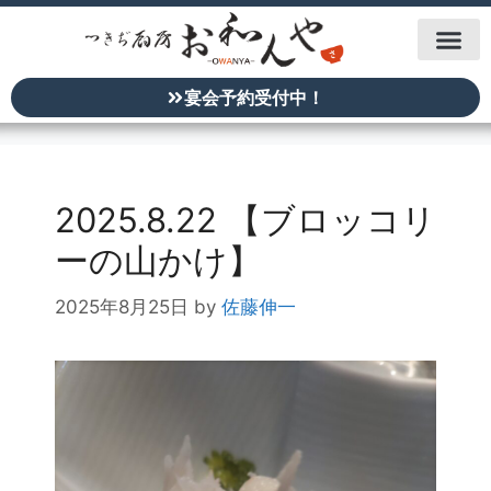
宴会予約受付中！
2025.8.22 【ブロッコリ
ーの山かけ】
2025年8月25日
by
佐藤伸一