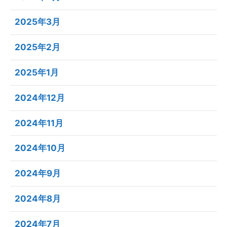
2025年3月
2025年2月
2025年1月
2024年12月
2024年11月
2024年10月
2024年9月
2024年8月
2024年7月