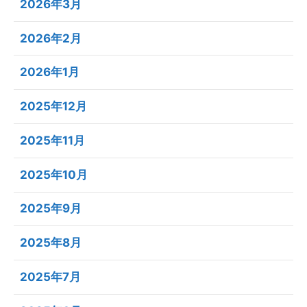
2026年3月
2026年2月
2026年1月
2025年12月
2025年11月
2025年10月
2025年9月
2025年8月
2025年7月