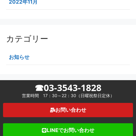
2022年11月
カテゴリー
お知らせ
☎03-3543-1828
営業時間 17：30～22：30（日曜祝祭日定休）
お問い合わせ
LINEでお問い合わせ