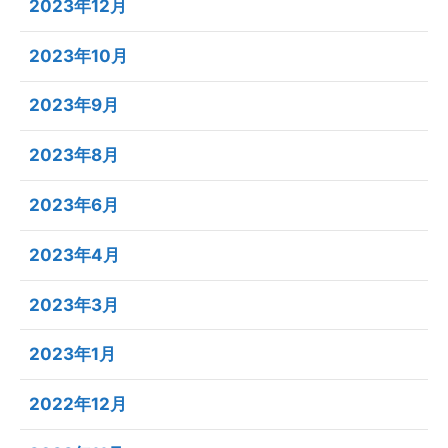
2023年12月
2023年10月
2023年9月
2023年8月
2023年6月
2023年4月
2023年3月
2023年1月
2022年12月