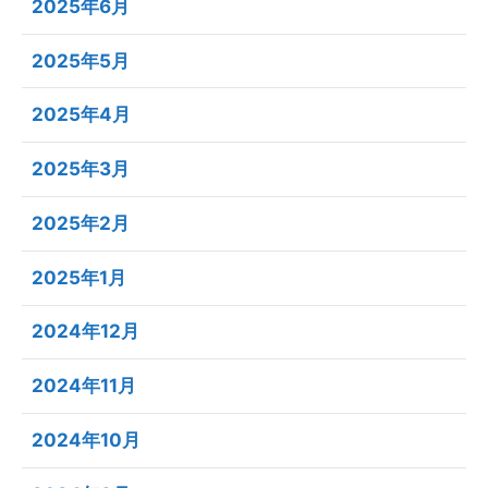
2025年6月
2025年5月
2025年4月
2025年3月
2025年2月
2025年1月
2024年12月
2024年11月
2024年10月