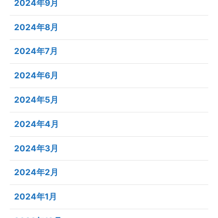
2024年9月
2024年8月
2024年7月
2024年6月
2024年5月
2024年4月
2024年3月
2024年2月
2024年1月