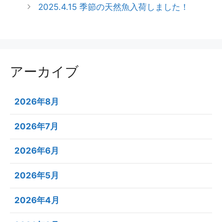
2025.4.15 季節の天然魚入荷しました！
アーカイブ
2026年8月
2026年7月
2026年6月
2026年5月
2026年4月