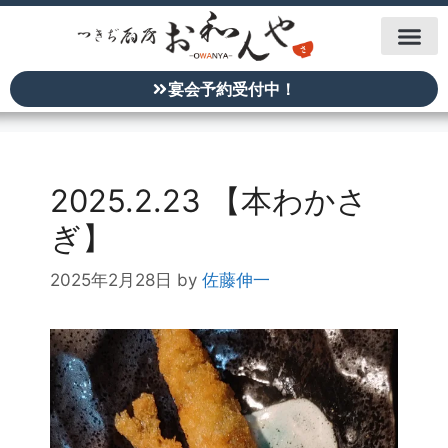
宴会予約受付中！
2025.2.23 【本わかさ
ぎ】
2025年2月28日
by
佐藤伸一