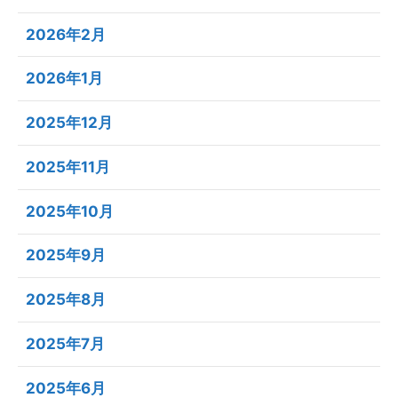
2026年2月
2026年1月
2025年12月
2025年11月
2025年10月
2025年9月
2025年8月
2025年7月
2025年6月