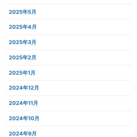
2025年5月
2025年4月
2025年3月
2025年2月
2025年1月
2024年12月
2024年11月
2024年10月
2024年9月