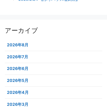
アーカイブ
2026年8月
2026年7月
2026年6月
2026年5月
2026年4月
2026年3月