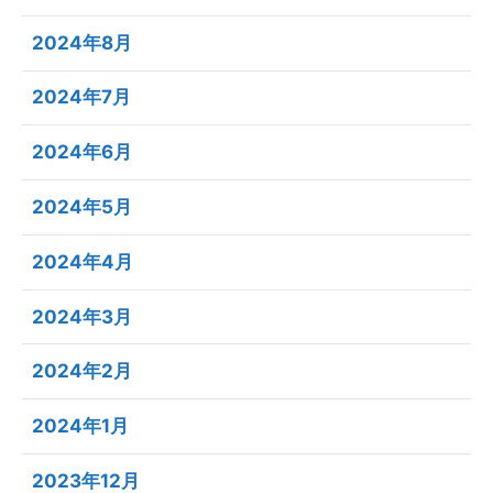
2024年8月
2024年7月
2024年6月
2024年5月
2024年4月
2024年3月
2024年2月
2024年1月
2023年12月