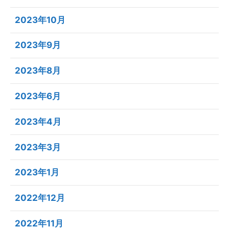
2023年10月
2023年9月
2023年8月
2023年6月
2023年4月
2023年3月
2023年1月
2022年12月
2022年11月