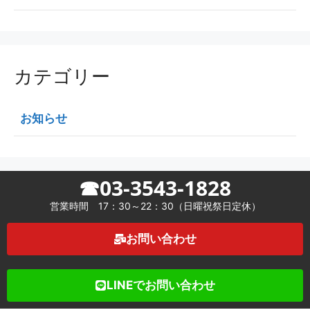
カテゴリー
お知らせ
☎03-3543-1828
営業時間 17：30～22：30（日曜祝祭日定休）
お問い合わせ
LINEでお問い合わせ