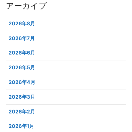
アーカイブ
2026年8月
2026年7月
2026年6月
2026年5月
2026年4月
2026年3月
2026年2月
2026年1月