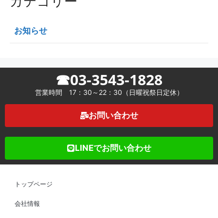
カテゴリー
お知らせ
☎03-3543-1828
営業時間 17：30～22：30（日曜祝祭日定休）
お問い合わせ
LINEでお問い合わせ
トップページ
会社情報