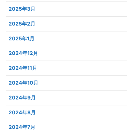
2025年3月
2025年2月
2025年1月
2024年12月
2024年11月
2024年10月
2024年9月
2024年8月
2024年7月