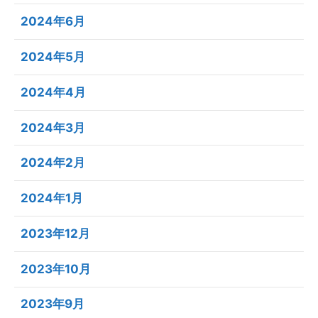
2024年6月
2024年5月
2024年4月
2024年3月
2024年2月
2024年1月
2023年12月
2023年10月
2023年9月