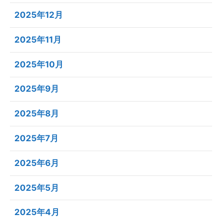
2025年12月
2025年11月
2025年10月
2025年9月
2025年8月
2025年7月
2025年6月
2025年5月
2025年4月