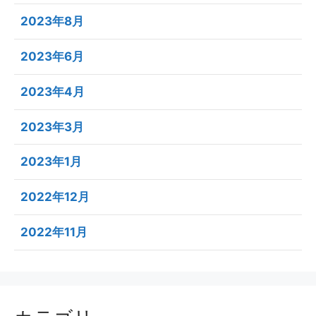
2023年8月
2023年6月
2023年4月
2023年3月
2023年1月
2022年12月
2022年11月