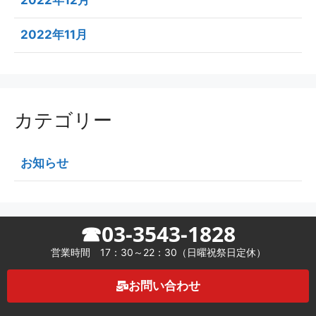
2022年11月
カテゴリー
お知らせ
☎03-3543-1828
営業時間 17：30～22：30（日曜祝祭日定休）
お問い合わせ