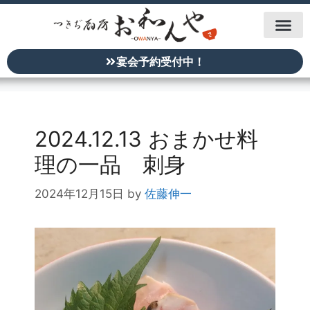
宴会予約受付中！
2024.12.13 おまかせ料
理の一品 刺身
2024年12月15日
by
佐藤伸一