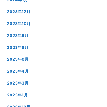
2023年12月
2023年10月
2023年9月
2023年8月
2023年6月
2023年4月
2023年3月
2023年1月
2022年12月