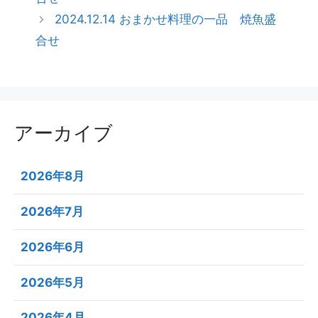
2024.12.14 おまかせ料理の一品 焼魚盛
合せ
アーカイブ
2026年8月
2026年7月
2026年6月
2026年5月
2026年4月