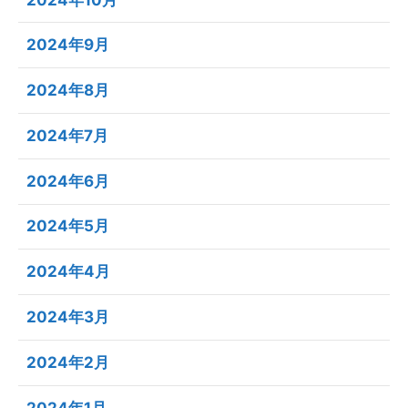
2024年9月
2024年8月
2024年7月
2024年6月
2024年5月
2024年4月
2024年3月
2024年2月
2024年1月