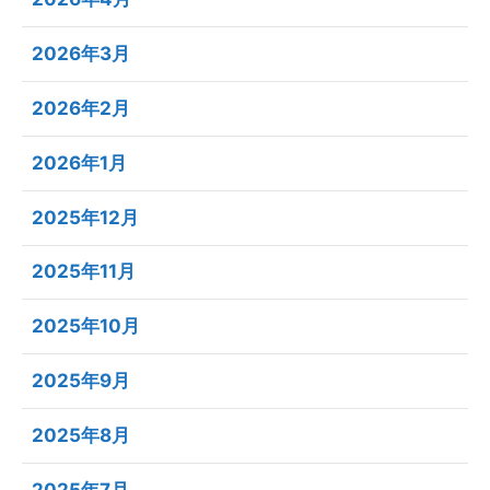
2026年3月
2026年2月
2026年1月
2025年12月
2025年11月
2025年10月
2025年9月
2025年8月
2025年7月