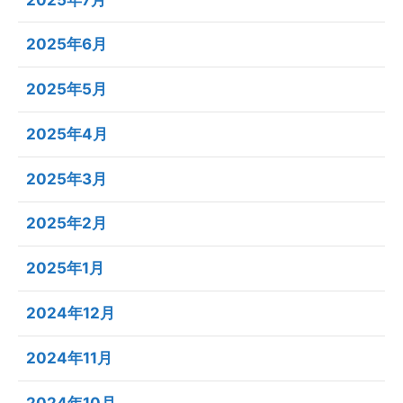
2025年6月
2025年5月
2025年4月
2025年3月
2025年2月
2025年1月
2024年12月
2024年11月
2024年10月