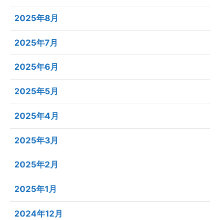
2025年8月
2025年7月
2025年6月
2025年5月
2025年4月
2025年3月
2025年2月
2025年1月
2024年12月