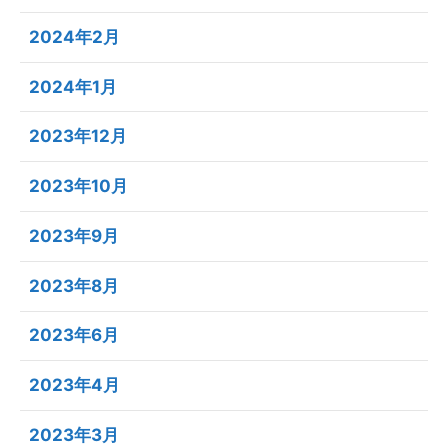
2024年2月
2024年1月
2023年12月
2023年10月
2023年9月
2023年8月
2023年6月
2023年4月
2023年3月