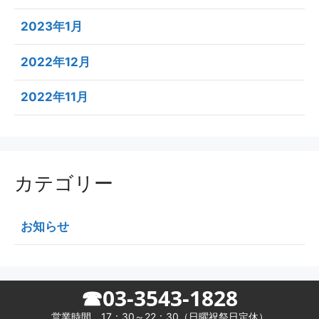
2023年1月
2022年12月
2022年11月
カテゴリー
お知らせ
☎03-3543-1828
営業時間 17：30～22：30（日曜祝祭日定休）