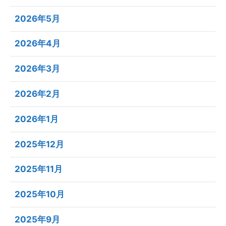
2026年5月
2026年4月
2026年3月
2026年2月
2026年1月
2025年12月
2025年11月
2025年10月
2025年9月