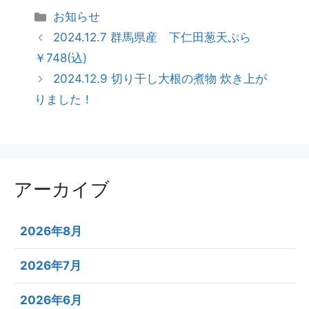
お知らせ
2024.12.7 群馬県産 下仁田葱天ぷら
￥748(込)
2024.12.9 切り干し大根の煮物 炊き上が
りました！
アーカイブ
2026年8月
2026年7月
2026年6月