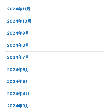
2024年11月
2024年10月
2024年9月
2024年8月
2024年7月
2024年6月
2024年5月
2024年4月
2024年3月