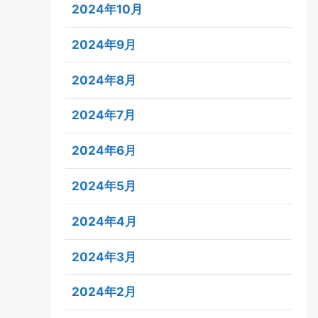
2024年10月
2024年9月
2024年8月
2024年7月
2024年6月
2024年5月
2024年4月
2024年3月
2024年2月