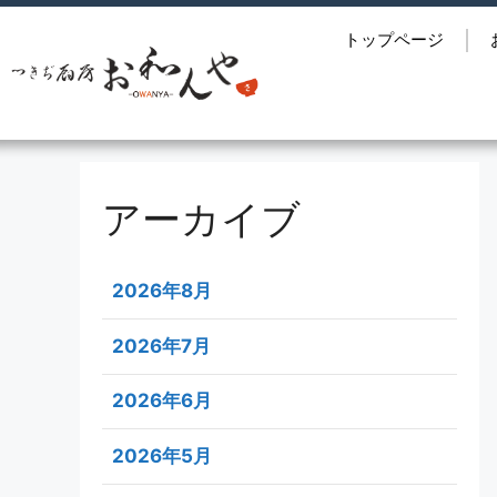
トップページ
アーカイブ
2026年8月
2026年7月
2026年6月
2026年5月