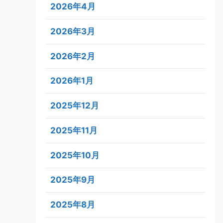
2026年4月
2026年3月
2026年2月
2026年1月
2025年12月
2025年11月
2025年10月
2025年9月
2025年8月