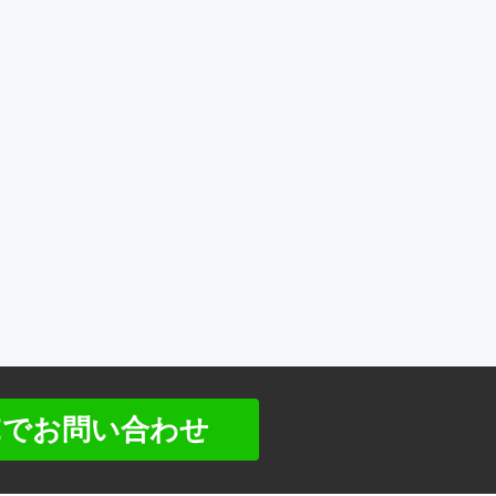
NEでお問い合わせ