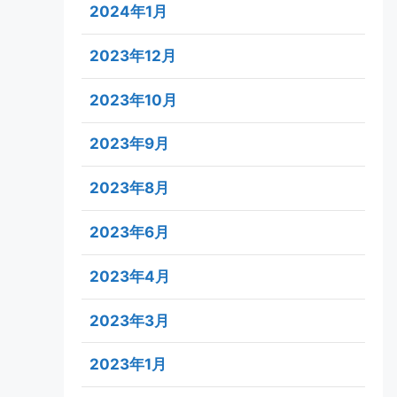
2024年1月
2023年12月
2023年10月
2023年9月
2023年8月
2023年6月
2023年4月
2023年3月
2023年1月