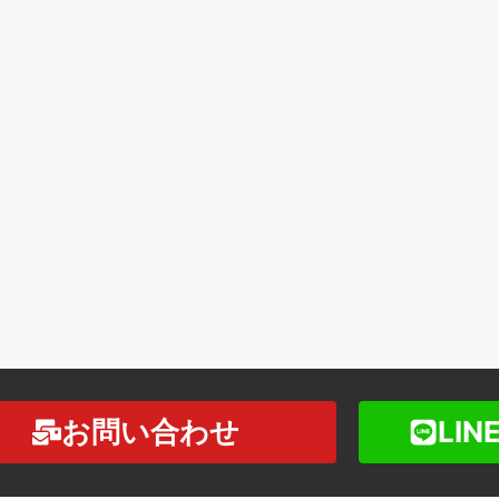
お問い合わせ
LI