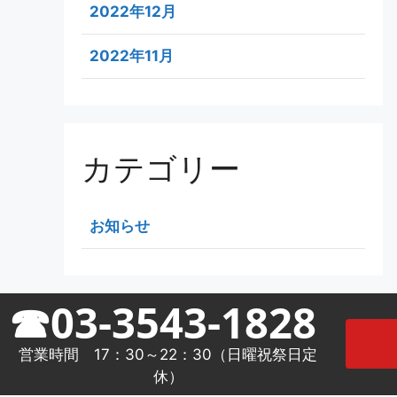
2022年12月
2022年11月
カテゴリー
お知らせ
☎03-3543-1828
営業時間 17：30～22：30（日曜祝祭日定
休）