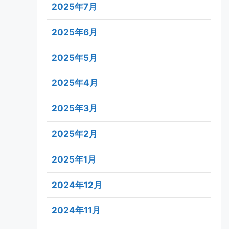
2025年7月
2025年6月
2025年5月
2025年4月
2025年3月
2025年2月
2025年1月
2024年12月
2024年11月