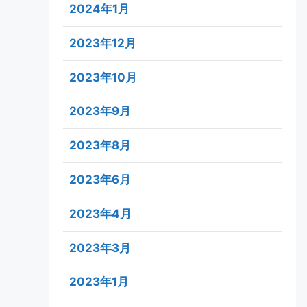
2024年1月
2023年12月
2023年10月
2023年9月
2023年8月
2023年6月
2023年4月
2023年3月
2023年1月