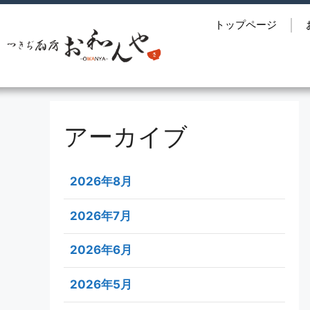
トップページ
アーカイブ
2026年8月
2026年7月
2026年6月
2026年5月