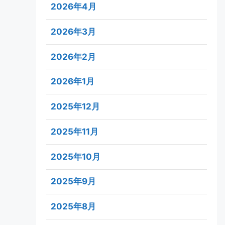
2026年4月
2026年3月
2026年2月
2026年1月
2025年12月
2025年11月
2025年10月
2025年9月
2025年8月