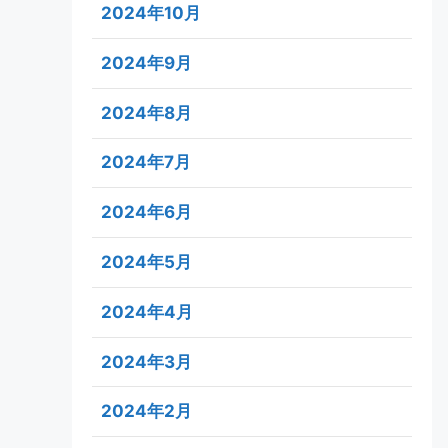
2024年10月
2024年9月
2024年8月
2024年7月
2024年6月
2024年5月
2024年4月
2024年3月
2024年2月