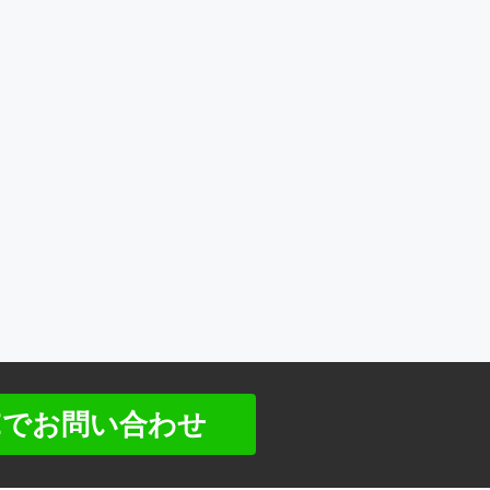
NEでお問い合わせ