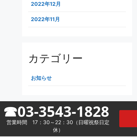
2022年12月
2022年11月
カテゴリー
お知らせ
☎03-3543-1828
営業時間 17：30～22：30（日曜祝祭日定
休）