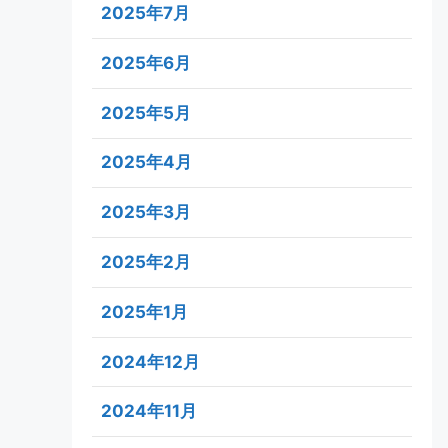
2025年7月
2025年6月
2025年5月
2025年4月
2025年3月
2025年2月
2025年1月
2024年12月
2024年11月