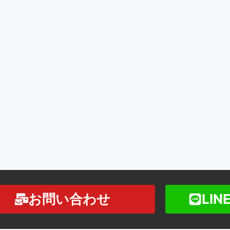
お問い合わせ
LI