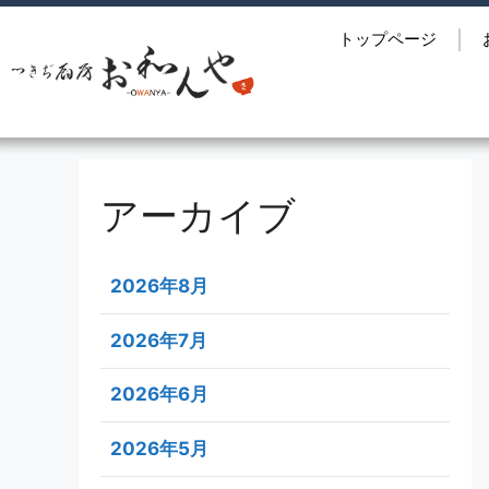
トップページ
アーカイブ
2026年8月
2026年7月
2026年6月
2026年5月