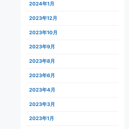
2024年1月
2023年12月
2023年10月
2023年9月
2023年8月
2023年6月
2023年4月
2023年3月
2023年1月