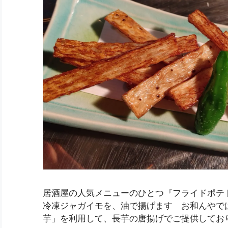
居酒屋の人気メニューのひとつ『フライドポテ
冷凍ジャガイモを、油で揚げます お和んやで
芋」を利用して、長芋の唐揚げでご提供してお