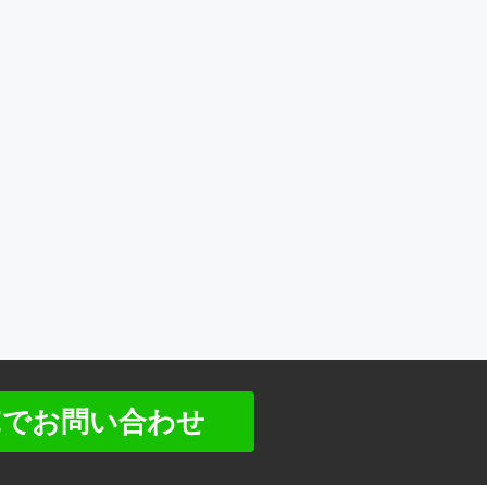
NEでお問い合わせ