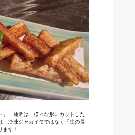
ト』 通常は、様々な形にカットした
は、冷凍ジャガイモではなく「生の長
ります！