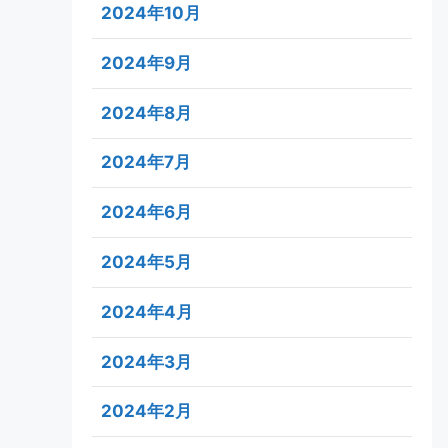
2024年10月
2024年9月
2024年8月
2024年7月
2024年6月
2024年5月
2024年4月
2024年3月
2024年2月