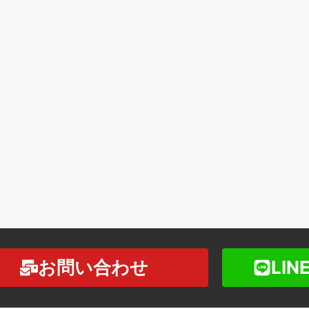
お問い合わせ
LI