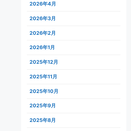
2026年4月
2026年3月
2026年2月
2026年1月
2025年12月
2025年11月
2025年10月
2025年9月
2025年8月