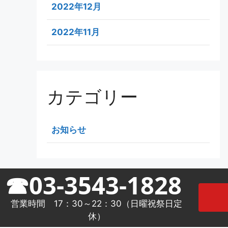
2022年12月
2022年11月
カテゴリー
お知らせ
☎03-3543-1828
営業時間 17：30～22：30（日曜祝祭日定
休）