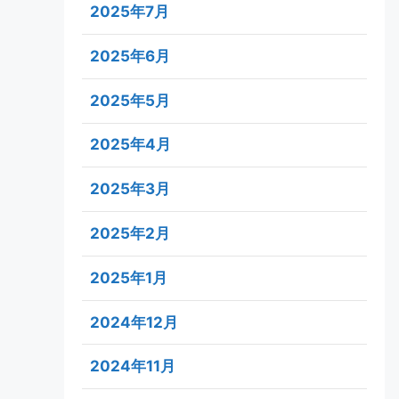
2025年7月
2025年6月
2025年5月
2025年4月
2025年3月
2025年2月
2025年1月
2024年12月
2024年11月