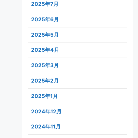
2025年7月
2025年6月
2025年5月
2025年4月
2025年3月
2025年2月
2025年1月
2024年12月
2024年11月