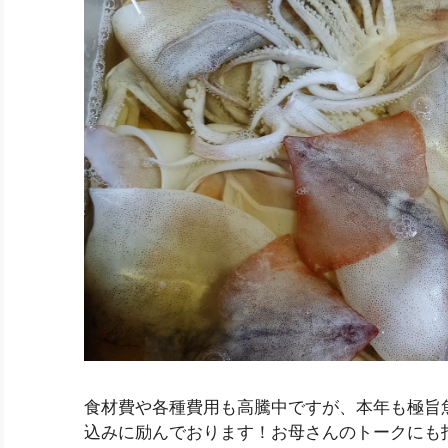
食材費や各種費用も高騰中ですが、本年も極旨
込みに励んでおります！お母さんのトークにも