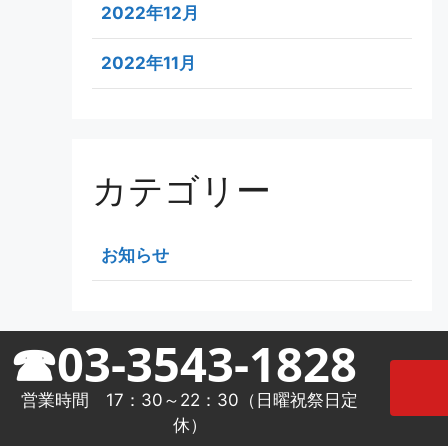
2022年12月
2022年11月
カテゴリー
お知らせ
☎03-3543-1828
営業時間 17：30～22：30（日曜祝祭日定
休）