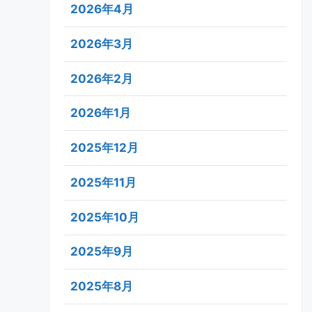
2026年4月
2026年3月
2026年2月
2026年1月
2025年12月
2025年11月
2025年10月
2025年9月
2025年8月