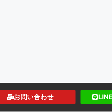
お問い合わせ
LI