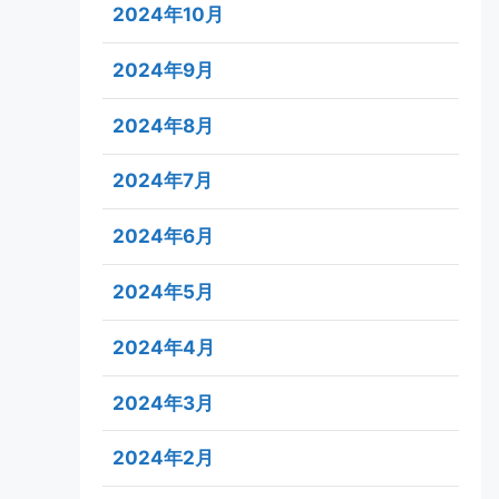
2024年10月
2024年9月
2024年8月
2024年7月
2024年6月
2024年5月
2024年4月
2024年3月
2024年2月