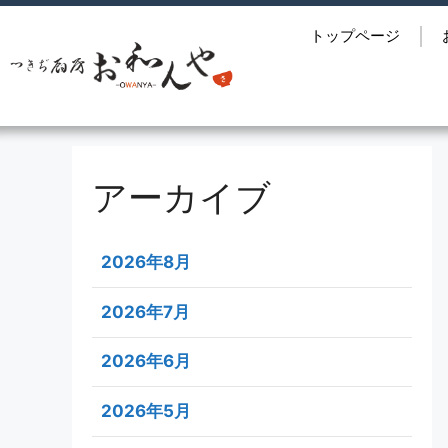
トップページ
アーカイブ
2026年8月
2026年7月
2026年6月
2026年5月