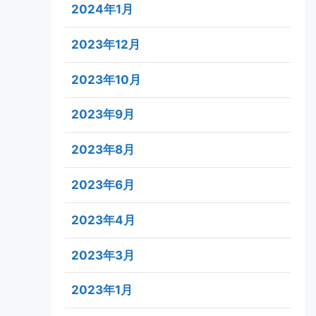
2024年1月
2023年12月
2023年10月
2023年9月
2023年8月
2023年6月
2023年4月
2023年3月
2023年1月