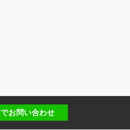
NEでお問い合わせ