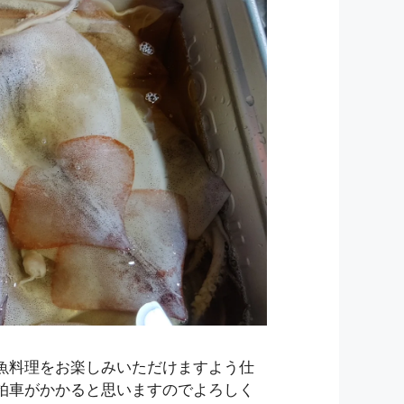
魚料理をお楽しみいただけますよう仕
拍車がかかると思いますのでよろしく