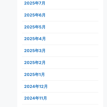
2025年7月
2025年6月
2025年5月
2025年4月
2025年3月
2025年2月
2025年1月
2024年12月
2024年11月