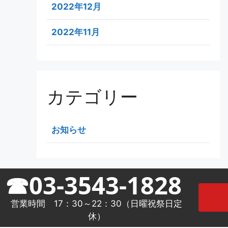
2022年12月
2022年11月
カテゴリー
お知らせ
☎03-3543-1828
営業時間 17：30～22：30（日曜祝祭日定
休）