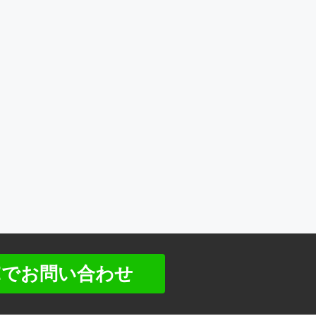
NEでお問い合わせ