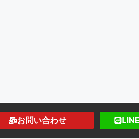
お問い合わせ
LI