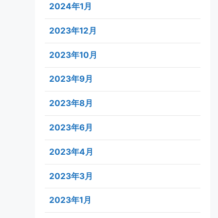
2024年1月
2023年12月
2023年10月
2023年9月
2023年8月
2023年6月
2023年4月
2023年3月
2023年1月