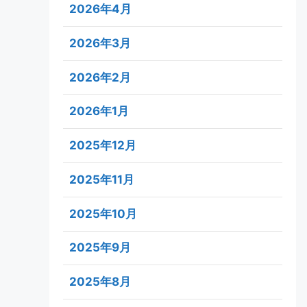
2026年4月
2026年3月
2026年2月
2026年1月
2025年12月
2025年11月
2025年10月
2025年9月
2025年8月