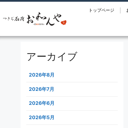
トップページ
アーカイブ
2026年8月
2026年7月
2026年6月
2026年5月