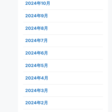
2024年10月
2024年9月
2024年8月
2024年7月
2024年6月
2024年5月
2024年4月
2024年3月
2024年2月