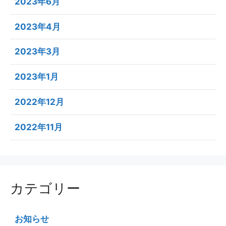
2023年6月
2023年4月
2023年3月
2023年1月
2022年12月
2022年11月
カテゴリー
お知らせ