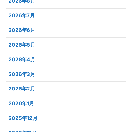
2026年8月
2026年7月
2026年6月
2026年5月
2026年4月
2026年3月
2026年2月
2026年1月
2025年12月