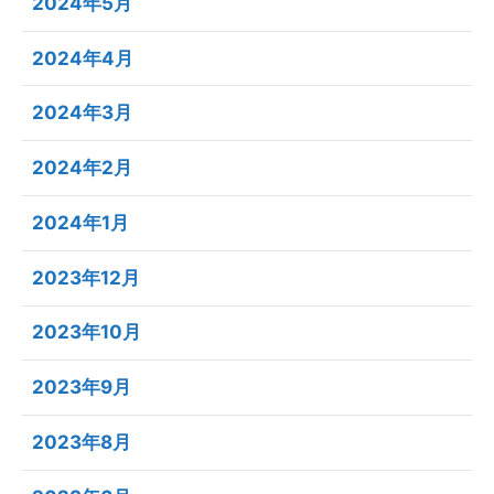
2024年5月
2024年4月
2024年3月
2024年2月
2024年1月
2023年12月
2023年10月
2023年9月
2023年8月