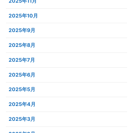
2025年11月
2025年10月
2025年9月
2025年8月
2025年7月
2025年6月
2025年5月
2025年4月
2025年3月