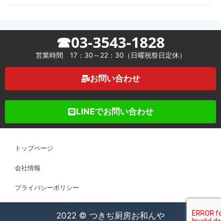
☎03-3543-1828
営業時間 17：30～22：30（日曜祝祭日定休）
お問い合わせ
LINEでお問い合わせ
トップページ
会社情報
プライバシーポリシー
2022 © つきぢ厨房お和んや