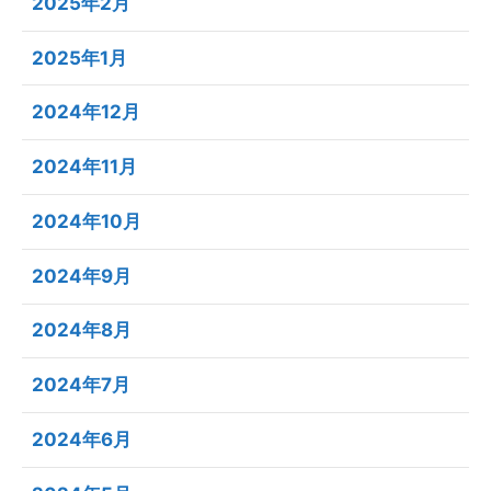
2025年2月
2025年1月
2024年12月
2024年11月
2024年10月
2024年9月
2024年8月
2024年7月
2024年6月