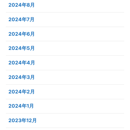
2024年8月
2024年7月
2024年6月
2024年5月
2024年4月
2024年3月
2024年2月
2024年1月
2023年12月