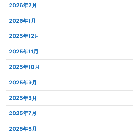
2026年2月
2026年1月
2025年12月
2025年11月
2025年10月
2025年9月
2025年8月
2025年7月
2025年6月