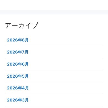
アーカイブ
2026年8月
2026年7月
2026年6月
2026年5月
2026年4月
2026年3月