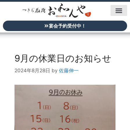
宴会予約受付中！
9月の休業日のお知らせ
2024年8月28日
by
佐藤伸一