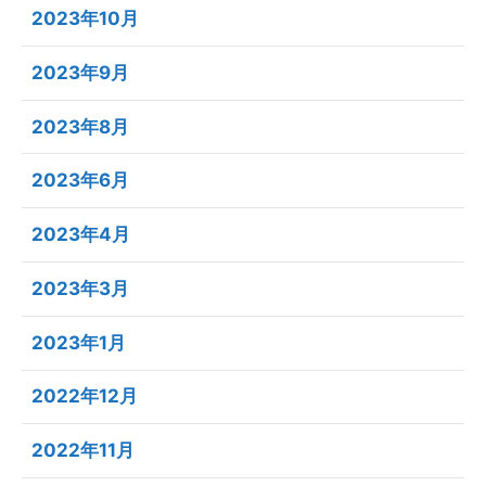
2023年10月
2023年9月
2023年8月
2023年6月
2023年4月
2023年3月
2023年1月
2022年12月
2022年11月