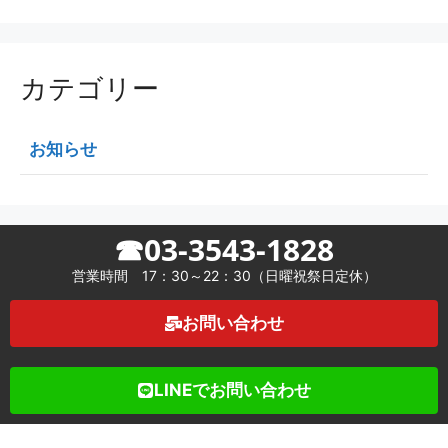
カテゴリー
お知らせ
☎03-3543-1828
営業時間 17：30～22：30（日曜祝祭日定休）
お問い合わせ
LINEでお問い合わせ