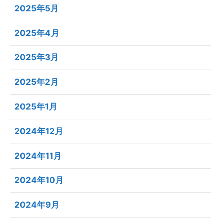
2025年5月
2025年4月
2025年3月
2025年2月
2025年1月
2024年12月
2024年11月
2024年10月
2024年9月