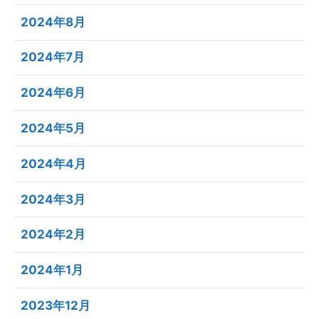
2024年8月
2024年7月
2024年6月
2024年5月
2024年4月
2024年3月
2024年2月
2024年1月
2023年12月