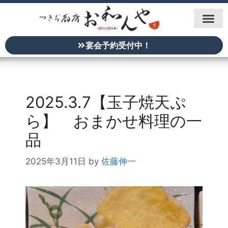
宴会予約受付中！
2025.3.7【玉子焼天ぷ
ら】 おまかせ料理の一
品
2025年3月11日
by
佐藤伸一