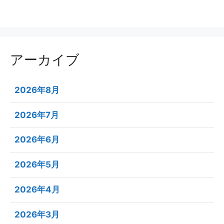
アーカイブ
2026年8月
2026年7月
2026年6月
2026年5月
2026年4月
2026年3月