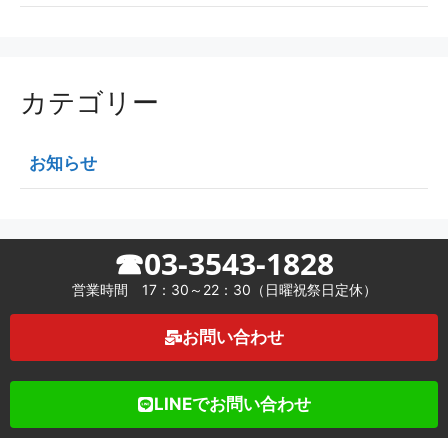
カテゴリー
お知らせ
☎03-3543-1828
営業時間 17：30～22：30（日曜祝祭日定休）
お問い合わせ
LINEでお問い合わせ