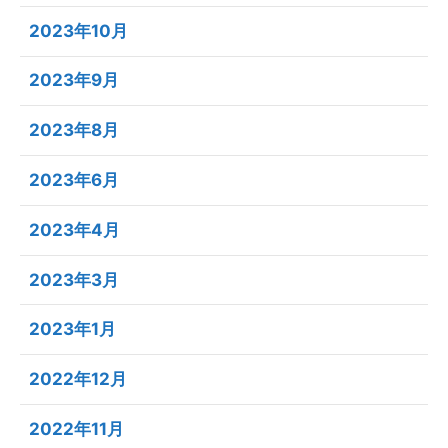
2023年10月
2023年9月
2023年8月
2023年6月
2023年4月
2023年3月
2023年1月
2022年12月
2022年11月