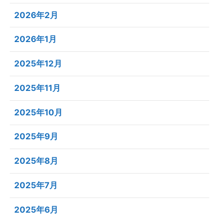
2026年2月
2026年1月
2025年12月
2025年11月
2025年10月
2025年9月
2025年8月
2025年7月
2025年6月