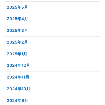
2025年5月
2025年4月
2025年3月
2025年2月
2025年1月
2024年12月
2024年11月
2024年10月
2024年9月