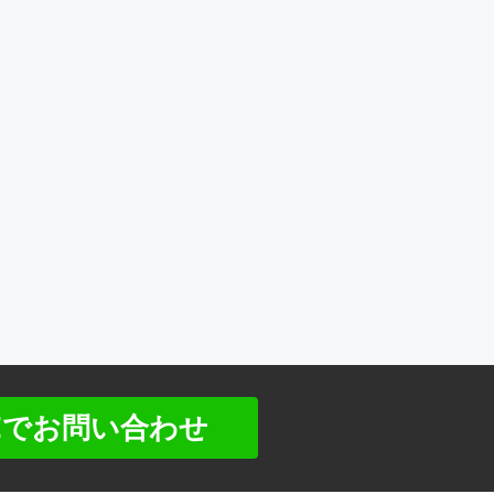
NEでお問い合わせ