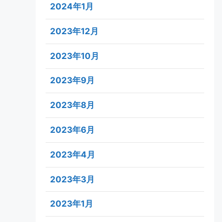
2024年1月
2023年12月
2023年10月
2023年9月
2023年8月
2023年6月
2023年4月
2023年3月
2023年1月