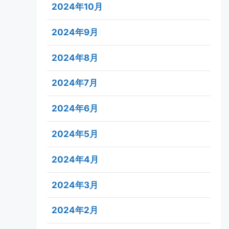
2024年10月
2024年9月
2024年8月
2024年7月
2024年6月
2024年5月
2024年4月
2024年3月
2024年2月