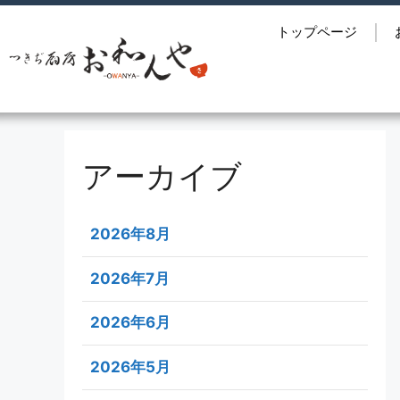
トップページ
アーカイブ
2026年8月
2026年7月
2026年6月
2026年5月