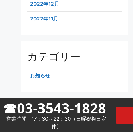
2022年12月
2022年11月
カテゴリー
お知らせ
☎03-3543-1828
営業時間 17：30～22：30（日曜祝祭日定
休）