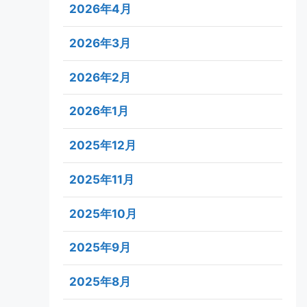
2026年4月
2026年3月
2026年2月
2026年1月
2025年12月
2025年11月
2025年10月
2025年9月
2025年8月