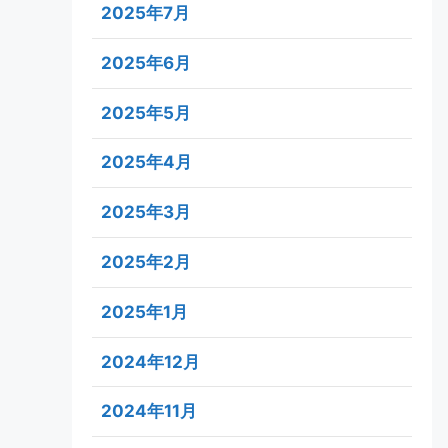
2025年7月
2025年6月
2025年5月
2025年4月
2025年3月
2025年2月
2025年1月
2024年12月
2024年11月